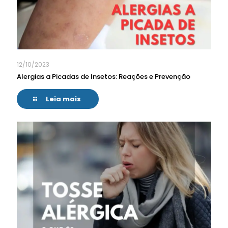
12/10/2023
Alergias a Picadas de Insetos: Reações e Prevenção
Leia mais