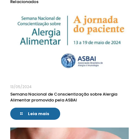
Relacionados
13/05/2024
Semana Nacional de Conscientização sobre Alergia
Alimentar promovido pela ASBAI
Leia mais