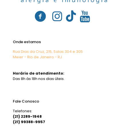
Onde estamos
Rua Dias da Cruz, 215, Salas 304 e 305
Meier - Rio de Janeiro - RJ
Horário de atendimento:
Das 8h às 18h nos dias úteis.
Fale Conosco
Telefones:
(21) 2289-1948
(21) 99388-9957