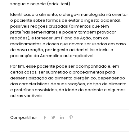
sangue e na pele (prick-test).
Identificado o alimento, o alergo-imunologista irá orientar
o paciente sobre formas de evitar a ingesta acidental,
possíveis reações cruzadas (alimentos que têm
proteínas semelhantes e podem também provocar
reações), e fornecer um Plano de Ação, com os
medicamentos e doses que devem ser usados em caso
de nova reação, por ingesta acidental. Isso inclui a
prescrição da Adrenalina auto-aplicável.
Por fim, esse paciente pode ser acompanhado e, em
certos casos, ser submetido a procedimentos para
dessensibilização ao alimento alergênico, dependendo
das características de suas reações, do tipo de alimento
e proteínas envolvidas, da idade do paciente e algumas
outras variáveis.
Compartilhar