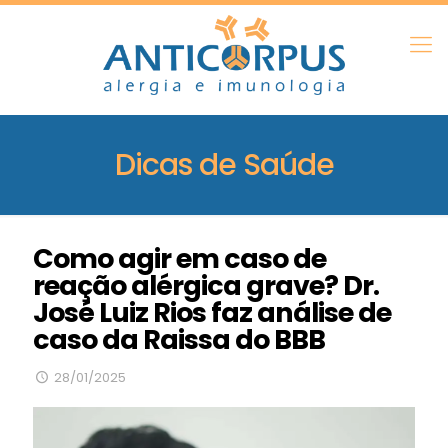
Como agir em caso de
reação alérgica grave? Dr.
José Luiz Rios faz análise de
caso da Raissa do BBB
28/01/2025