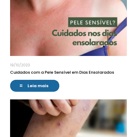
19/10/2023
Cuidados com a Pele Sensível em Dias Ensolarados
Leia mais